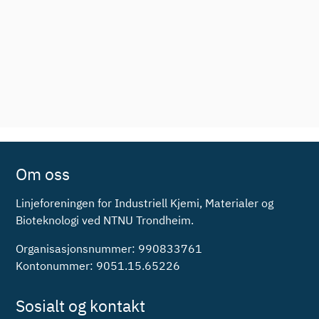
Om oss
Linjeforeningen for Industriell Kjemi, Materialer og
Bioteknologi ved NTNU Trondheim.
Organisasjonsnummer: 990833761
Kontonummer: 9051.15.65226
Sosialt og kontakt