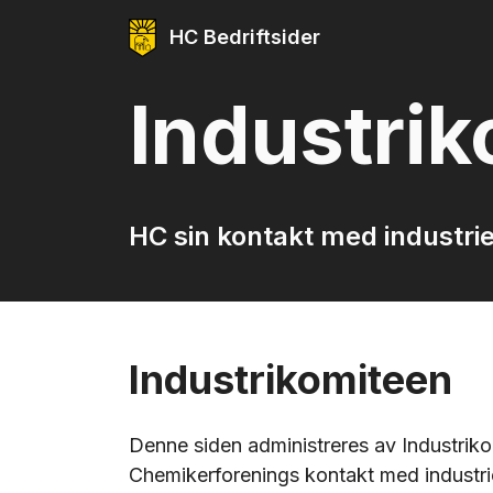
HC Bedriftsider
Industri
HC sin kontakt med industri
Industrikomiteen
Denne siden administreres av Industrik
Chemikerforenings kontakt med industrie