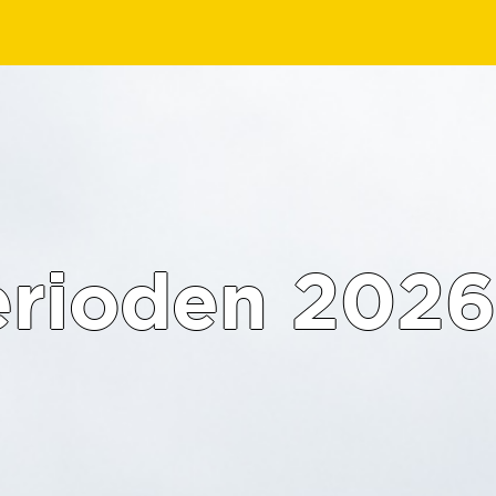
erioden 2026