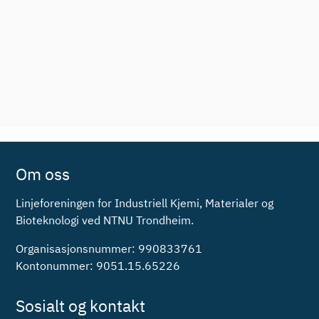
Om oss
Linjeforeningen for Industriell Kjemi, Materialer og
Bioteknologi ved NTNU Trondheim.
Organisasjonsnummer: 990833761
Kontonummer: 9051.15.65226
Sosialt og kontakt