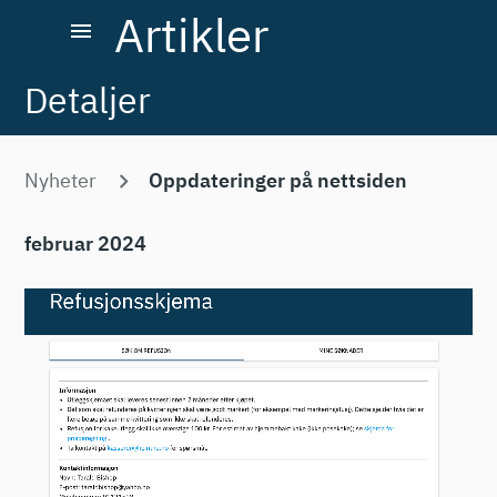
Artikler
menu
Detaljer
Nyheter
Oppdateringer på nettsiden
februar 2024