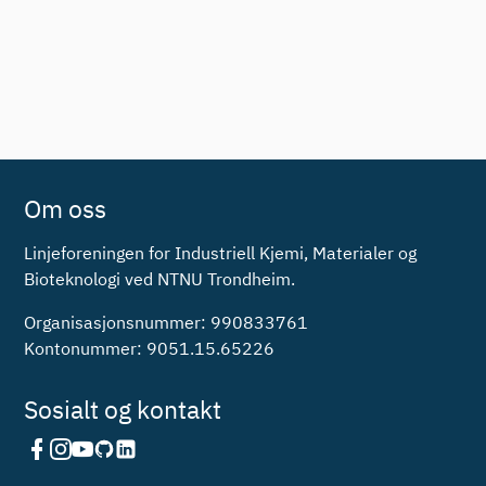
Om oss
Linjeforeningen for Industriell Kjemi, Materialer og
Bioteknologi ved NTNU Trondheim.
Organisasjonsnummer: 990833761
Kontonummer: 9051.15.65226
Sosialt og kontakt