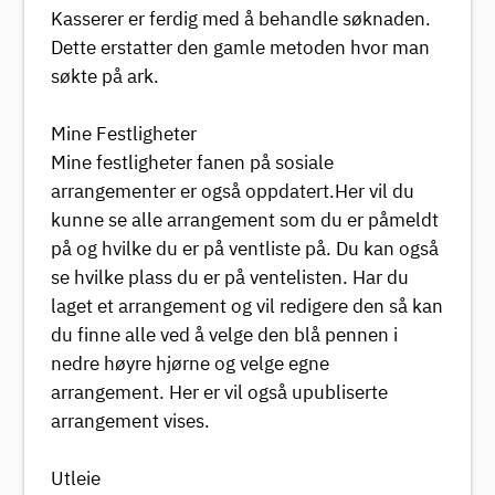
Kasserer er ferdig med å behandle søknaden.
Dette erstatter den gamle metoden hvor man
søkte på ark.
Mine Festligheter
Mine festligheter fanen på sosiale
arrangementer er også oppdatert.Her vil du
kunne se alle arrangement som du er påmeldt
på og hvilke du er på ventliste på. Du kan også
se hvilke plass du er på ventelisten. Har du
laget et arrangement og vil redigere den så kan
du finne alle ved å velge den blå pennen i
nedre høyre hjørne og velge egne
arrangement. Her er vil også upubliserte
arrangement vises.
Utleie