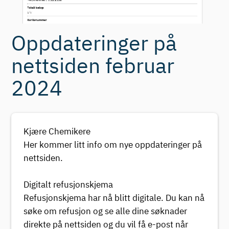
Oppdateringer på
nettsiden februar
2024
Kjære Chemikere
Her kommer litt info om nye oppdateringer på
nettsiden.
Digitalt refusjonskjema
Refusjonskjema har nå blitt digitale. Du kan nå
søke om refusjon og se alle dine søknader
direkte på nettsiden og du vil få e-post når