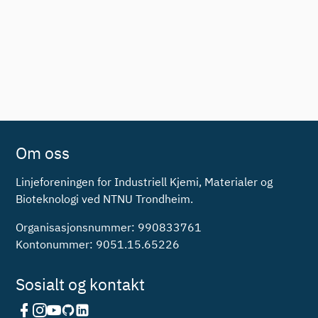
Om oss
Linjeforeningen for Industriell Kjemi, Materialer og
Bioteknologi ved NTNU Trondheim.
Organisasjonsnummer: 990833761
Kontonummer: 9051.15.65226
Sosialt og kontakt