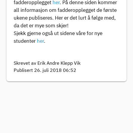
fadderopplegget
her
. På denne siden kommer
all informasjon om fadderopplegget de første
ukene publiseres. Her er det lurt å følge med,
da det er mye som skjer!
Sjekk gjerne også ut sidene våre for nye
studenter
her
.
Skrevet av Erik Andre Klepp Vik
Publisert 26. juli 2018 06:52