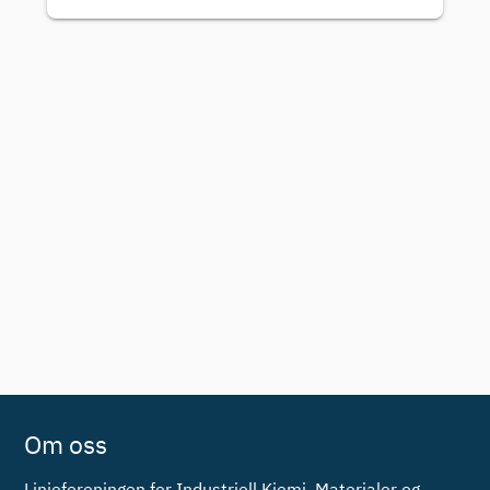
Om oss