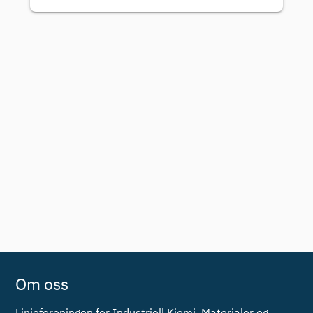
Om oss