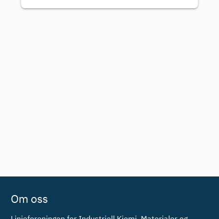
Om oss