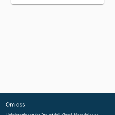
Om oss