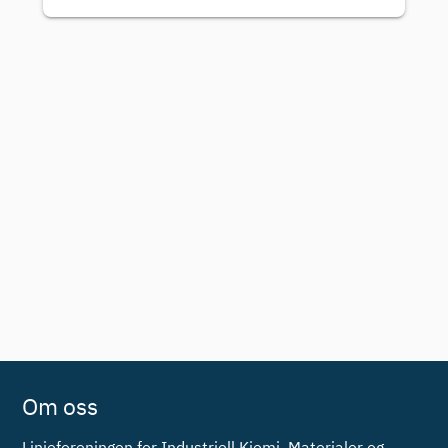
Om oss