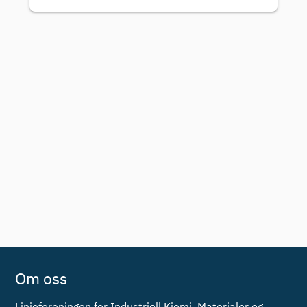
Om oss