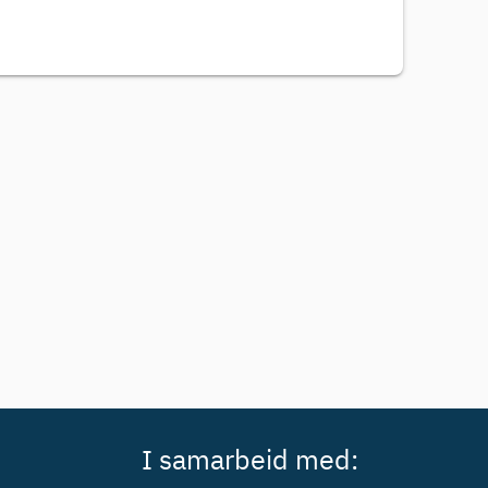
I samarbeid med: