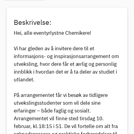
Beskrivelse:
Hei, alle eventyrlystne Chemikere!
Vi har gleden av å invitere dere til et
informasjons- og inspirasjonsarrangement om
utveksling, hvor dere får et ærlig og personlig
innblikk i hvordan det er å ta deler av studiet i
utlandet.
På arrangementet får vi besøk av tidligere
utvekslingsstudenter som vil dele sine
erfaringer – både faglig og sosialt.
Arrangementet vil finne sted tirsdag 10.
februar, kl.18:15 i S1. De vil fortelle om alt fra