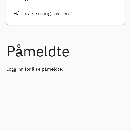
Håper å se mange av dere!
Påmeldte
Logg inn for å se påmeldte.