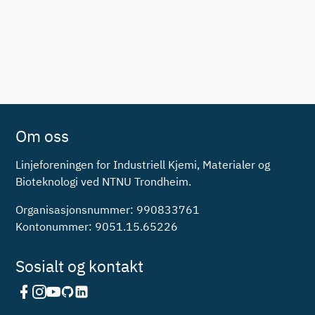
Om oss
Linjeforeningen for Industriell Kjemi, Materialer og
Bioteknologi ved NTNU Trondheim.
Organisasjonsnummer: 990833761
Kontonummer: 9051.15.65226
Sosialt og kontakt